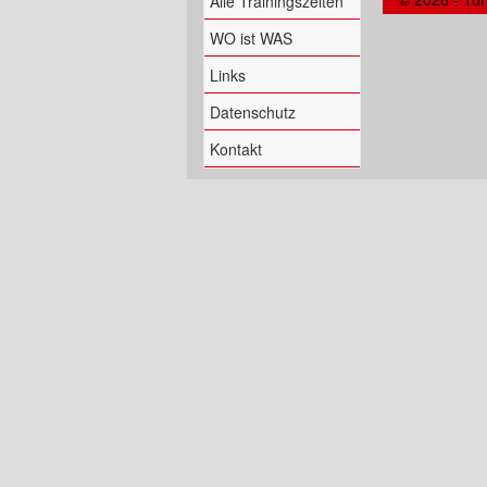
Alle Trainingszeiten
WO ist WAS
Links
Datenschutz
Kontakt