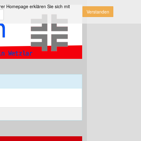
rer Homepage erklären Sie sich mit
Verstanden